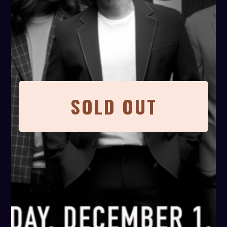
SOLD OUT