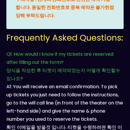
합니다. 동일한 전화번호로 중복 예약은 불가한점
양해 부탁드립니다.
Frequently Asked Questions:
Q1: How would I know if my tickets are reserved
after filling out the form?
양식을 작성한 후 티켓이 예약되었는지 어떻게 확인할수
있나요?
A1: You will receive an email confirmation. To pick
up tickets you just need to follow the instructions,
go to the will call line (in front of the theater on the
left-hand side) and give the name & phone
number you used to reserve the tickets.
확인 이메일을 받을것 입니다. 티켓을 수령하려면 확인 이