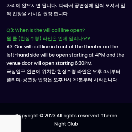
자리에 앉으시면 됩니다. 따라서 공연장에 일찍 오셔서 일
찍 입장을 하시길 권장 합니다.
Q3: When is the will call line open?
윌 콜 (현장수령) 라인은 언제 열리나요?
A3: Our will call line in front of the theater on the
left-hand side will be open starting at 4PM and the
venue door will open starting 6:30PM.
극장입구 왼편에 위치한 현장수령 라인은 오후 4시부터
열리며, 공연장 입장은 오후 6시 30분부터 시작됩니다.
Copyright © 2023 All rights reserved. Theme
Night Club